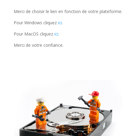
Merci de choisir le lien en fonction de votre plateforme.
Pour Windows cliquez
ici
.
Pour MacOS cliquez
ici
.
Merci de votre confiance.