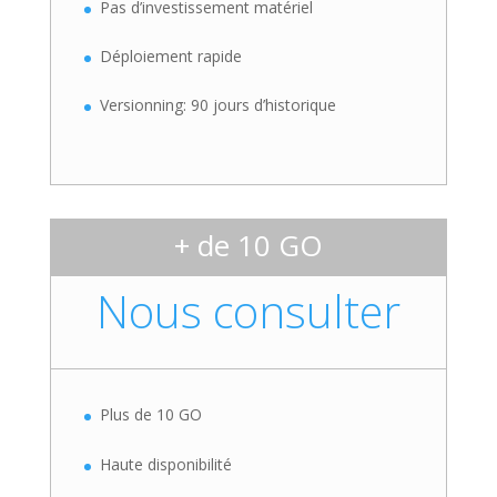
Pas d’investissement matériel
Déploiement rapide
Versionning: 90 jours d’historique
+ de 10 GO
Nous consulter
Plus de 10 GO
Haute disponibilité