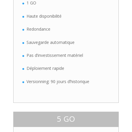
1 GO
Haute disponibilité
Redondance
Sauvegarde automatique
Pas d’investissement matériel
Déploiement rapide
Versionning: 90 jours d’historique
5 GO