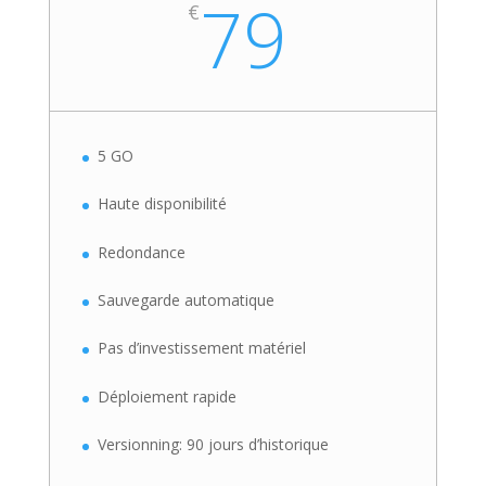
79
€
5 GO
Haute disponibilité
Redondance
Sauvegarde automatique
Pas d’investissement matériel
Déploiement rapide
Versionning: 90 jours d’historique