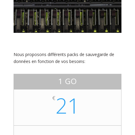
Nous proposons différents packs de sauvegarde de
données en fonction de vos besoins:
1 GO
21
€