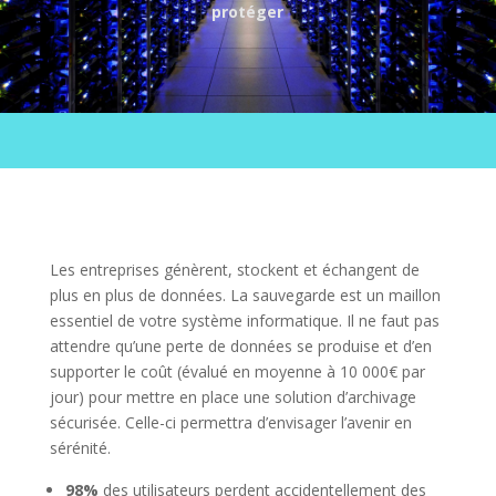
protéger
Les entreprises génèrent, stockent et échangent de
plus en plus de données. La sauvegarde est un maillon
essentiel de votre système informatique. Il ne faut pas
attendre qu’une perte de données se produise et d’en
supporter le coût (évalué en moyenne à 10 000€ par
jour) pour mettre en place une solution d’archivage
sécurisée. Celle-ci permettra d’envisager l’avenir en
sérénité.
98%
des utilisateurs perdent accidentellement des