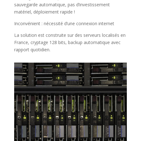
sauvegarde automatique, pas d’investissement
matériel, déploiement rapide !
Inconvénient : nécessité d’une connexion internet
La solution est construite sur des serveurs localisés en
France, cryptage 128 bits, backup automatique avec
rapport quotidien.