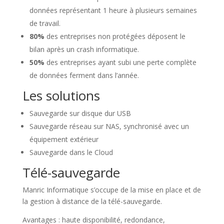
données représentant 1 heure à plusieurs semaines
de travail.
80%
des entreprises non protégées déposent le
bilan après un crash informatique.
50%
des entreprises ayant subi une perte complète
de données ferment dans l’année.
Les solutions
Sauvegarde sur disque dur USB
Sauvegarde réseau sur NAS, synchronisé avec un
équipement extérieur
Sauvegarde dans le Cloud
Télé-sauvegarde
Manric Informatique s’occupe de la mise en place et de
la gestion à distance de la télé-sauvegarde.
Avantages : haute disponibilité, redondance,